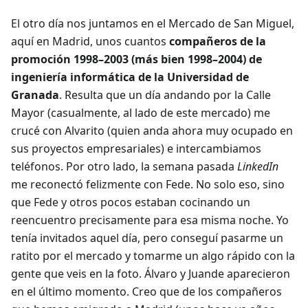
El otro día nos juntamos en el Mercado de San Miguel,
aquí en Madrid, unos cuantos
compañeros de la
promoción 1998–2003 (más bien 1998–2004) de
ingeniería informática de la Universidad de
Granada
. Resulta que un día andando por la Calle
Mayor (casualmente, al lado de este mercado) me
crucé con Alvarito (quien anda ahora muy ocupado en
sus proyectos empresariales) e intercambiamos
teléfonos. Por otro lado, la semana pasada
LinkedIn
me reconectó felizmente con Fede. No solo eso, sino
que Fede y otros pocos estaban cocinando un
reencuentro precisamente para esa misma noche. Yo
tenía invitados aquel día, pero conseguí pasarme un
ratito por el mercado y tomarme un algo rápido con la
gente que veis en la foto. Álvaro y Juande aparecieron
en el último momento. Creo que de los compañeros