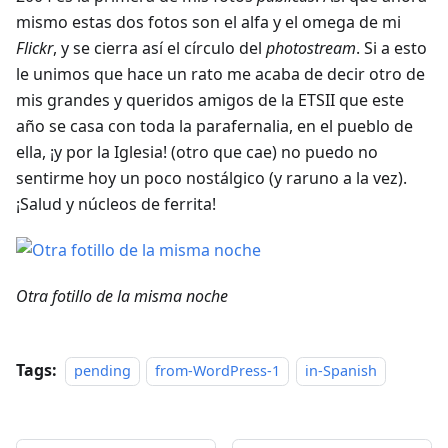
mismo estas dos fotos son el alfa y el omega de mi
Flickr
, y se cierra así el círculo del
photostream
. Si a esto
le unimos que hace un rato me acaba de decir otro de
mis grandes y queridos amigos de la ETSII que este
año se casa con toda la parafernalia, en el pueblo de
ella, ¡y por la Iglesia! (otro que cae) no puedo no
sentirme hoy un poco nostálgico (y raruno a la vez).
¡Salud y núcleos de ferrita!
Otra fotillo de la misma noche
Tags:
pending
from-WordPress-1
in-Spanish