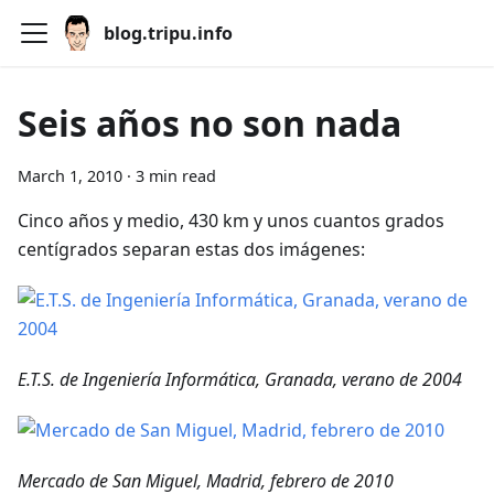
blog.tripu.info
Seis años no son nada
March 1, 2010
·
3 min read
Cinco años y medio, 430 km y unos cuantos grados
centígrados separan estas dos imágenes:
E.T.S. de Ingeniería Informática, Granada, verano de 2004
Mercado de San Miguel, Madrid, febrero de 2010